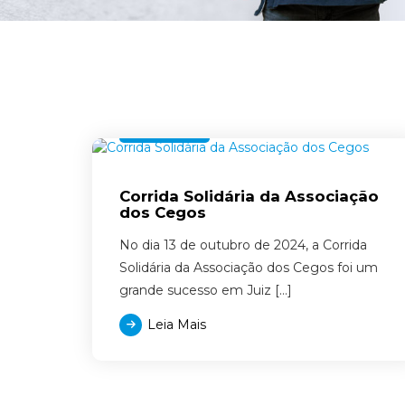
Notícias
Corrida Solidária da Associação
dos Cegos
No dia 13 de outubro de 2024, a Corrida
Solidária da Associação dos Cegos foi um
grande sucesso em Juiz […]
Leia Mais