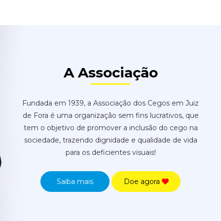
A Associação
Fundada em 1939, a Associação dos Cegos em Juiz
de Fora é uma organização sem fins lucrativos, que
tem o objetivo de promover a inclusão do cego na
sociedade, trazendo dignidade e qualidade de vida
para os deficientes visuais!
Saiba mais
Doe agora