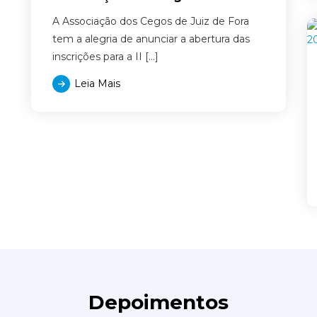
A Associação dos Cegos de Juiz de Fora
tem a alegria de anunciar a abertura das
inscrições para a II […]
Leia Mais
Depoimentos