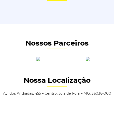
Nossos Parceiros
Nossa Localização
Av. dos Andradas, 455 – Centro, Juiz de Fora – MG, 36036-000