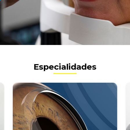
Especialidades