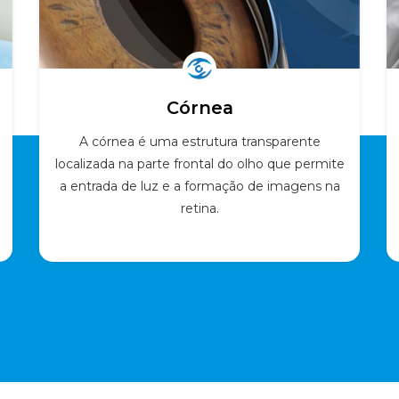
Córnea
A córnea é uma estrutura transparente
localizada na parte frontal do olho que permite
a entrada de luz e a formação de imagens na
retina.