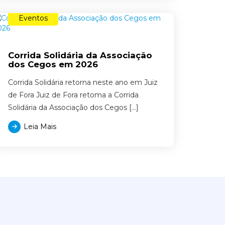
Eventos
Corrida Solidária da Associação
dos Cegos em 2026
Corrida Solidária retorna neste ano em Juiz
de Fora Juiz de Fora retoma a Corrida
Solidária da Associação dos Cegos […]
Leia Mais