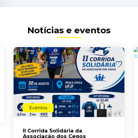
Notícias e eventos
Eventos
II Corrida Solidária da
Associação dos Cegos