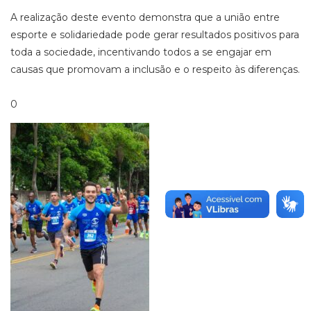
A realização deste evento demonstra que a união entre
esporte e solidariedade pode gerar resultados positivos para
toda a sociedade, incentivando todos a se engajar em
causas que promovam a inclusão e o respeito às diferenças.
0