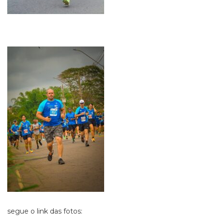
segue o link das fotos: