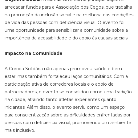
arrecadar fundos para a Associação dos Cegos, que trabalha
na promoção da inclusão social e na melhoria das condições
de vida das pessoas com deficiência visual. O evento foi
uma oportunidade para sensibilizar a comunidade sobre a
importância da acessibilidade e do apoio às causas sociais.
Impacto na Comunidade
A Corrida Solidária não apenas promoveu saúde e bem-
estar, mas também fortaleceu laços comunitários. Com a
participação ativa de corredores locais e o apoio de
patrocinadores, o evento se consolidou como uma tradição
na cidade, atraindo tanto atletas experientes quanto
iniciantes. Além disso, o evento serviu como um espaço
para conscientização sobre as dificuldades enfrentadas por
pessoas com deficiência visual, promovendo um ambiente
mais inclusivo.