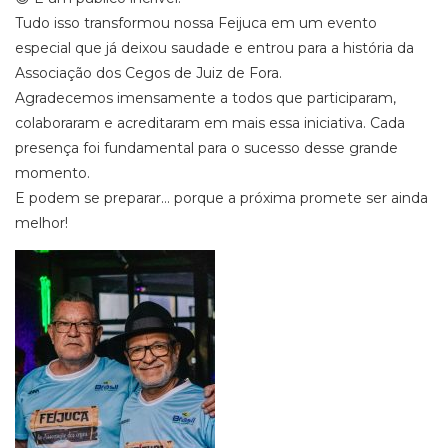
Tudo isso transformou nossa Feijuca em um evento
especial que já deixou saudade e entrou para a história da
Associação dos Cegos de Juiz de Fora.
Agradecemos imensamente a todos que participaram,
colaboraram e acreditaram em mais essa iniciativa. Cada
presença foi fundamental para o sucesso desse grande
momento.
E podem se preparar… porque a próxima promete ser ainda
melhor!